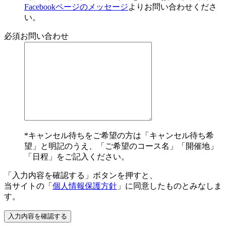
Facebookページのメッセージ
よりお問い合わせくださ
い。
必須
お問い合わせ
*キャンセル待ちをご希望の方は「キャンセル待ち希
望」と明記のうえ、「ご希望のコース名」「開催地」
「日程」をご記入ください。
「入力内容を確認する」ボタンを押すと、
当サイトの「
個人情報保護方針
」に同意したものとみなしま
す。
入力内容を確認する