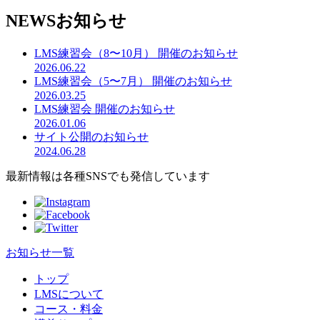
NEWS
お知らせ
LMS練習会（8〜10月） 開催のお知らせ
2026.06.22
LMS練習会（5〜7月） 開催のお知らせ
2026.03.25
LMS練習会 開催のお知らせ
2026.01.06
サイト公開のお知らせ
2024.06.28
最新情報は各種SNSでも発信しています
お知らせ一覧
トップ
LMSについて
コース・料金